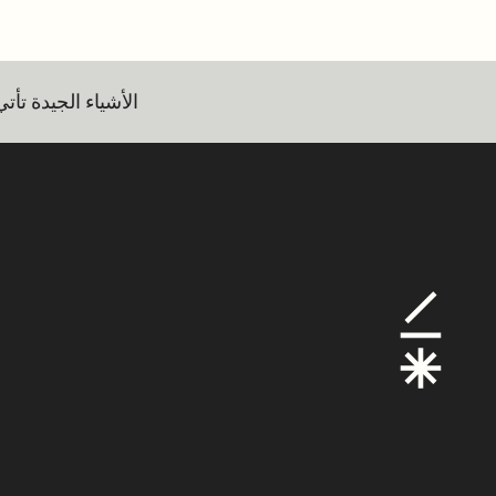
الأشياء الجيدة تأت