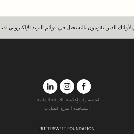
ي لأولئك الذين يقومون بالتسجيل في قوائم البريد الإلكتروني لدينا
استفسارات إعلامية
|
الأسئلة الشائعة
المساهمة
|
التبرع
|
اتصل بنا
BITTERSWEET FOUNDATION