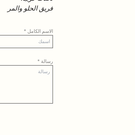
فريق الحلو والمر
الاسم الكامل
*
رسالة
*