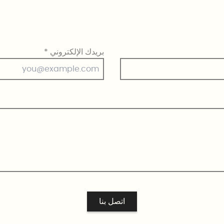
بريدك الإلكتروني
*
اتصل بنا