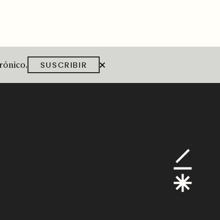
trónico.
SUSCRIBIR