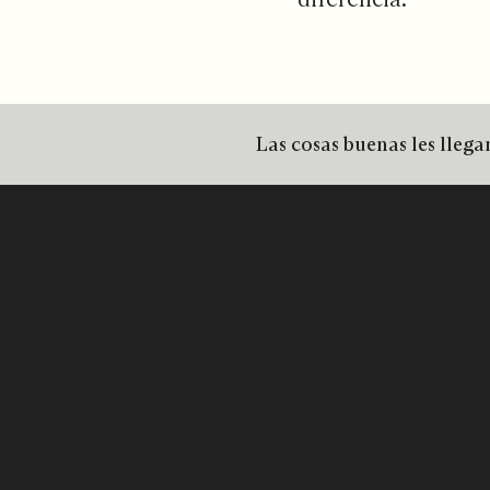
Las cosas buenas les llegan