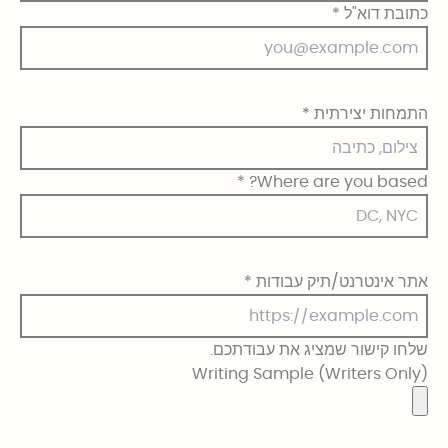
כתובת דוא"ל
*
התמחות יצירתית
*
*
Where are you based?
אתר אינטרנט/תיק עבודות
*
שלחו קישור שמציג את עבודתכם.
(Writers Only) Writing Sample