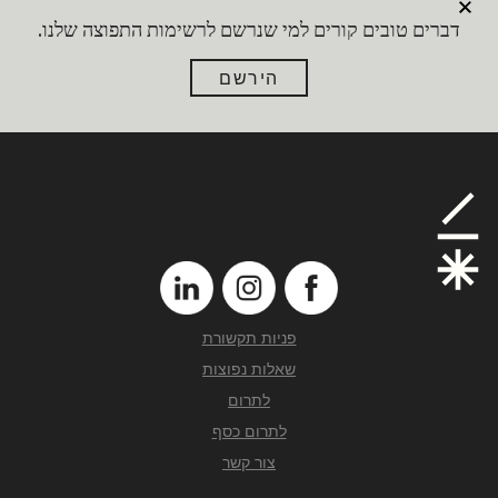
דברים טובים קורים למי שנרשם לרשימות התפוצה שלנו.
הירשם
פניות תקשורת
שאלות נפוצות
לתרום
לתרום כסף
צור קשר