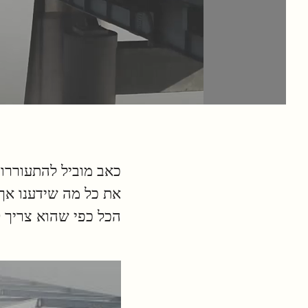
כאב מוביל להתעוררות.
את כל מה שידענו אך ל
הכל כפי שהוא צריך לה