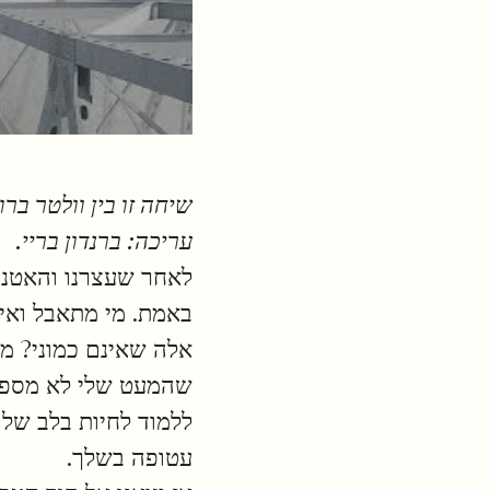
עריכה: ברנדון בריי.
לאחר שעצרנו והאטנו,
באמת. מי מתאבל ואיך 
אלה שאינם כמוני? מ
שהמעט שלי לא מספיק.
ללמוד לחיות בלב שלם
עטופה בשלך.