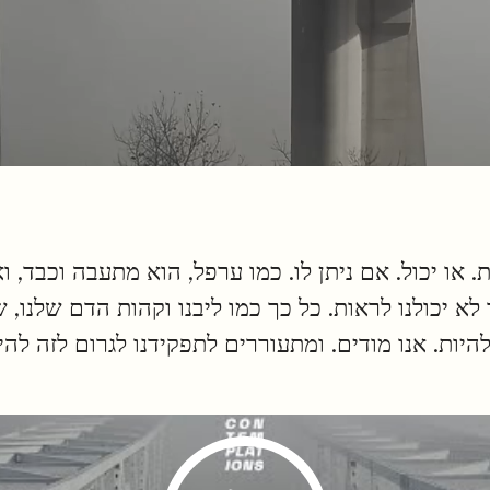
 או יכול. אם ניתן לו. כמו ערפל, הוא מתעבה וכבד, ו
א יכולנו לראות. כל כך כמו ליבנו וקהות הדם שלנו, 
יות. אנו מודים. ומתעוררים לתפקידנו לגרום לזה להיו