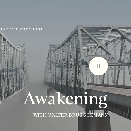
סיפורים
מאמרים
ספרי
II
Awakening
WITH WALTER BRUEGGEMANN