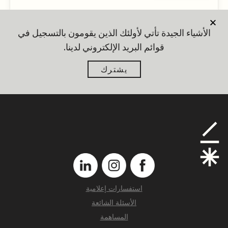
الأشياء الجيدة تأتي لأولئك الذين يقومون بالتسجيل في
قوائم البريد الإلكتروني لدينا.
يشترك
استفسارات إعلامية
الأسئلة الشائعة
المساهمة