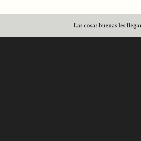
Las cosas buenas les llegan