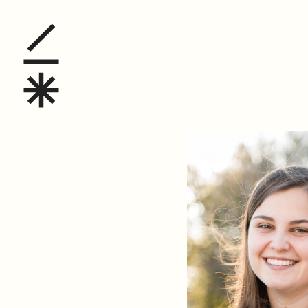
Laura Howard