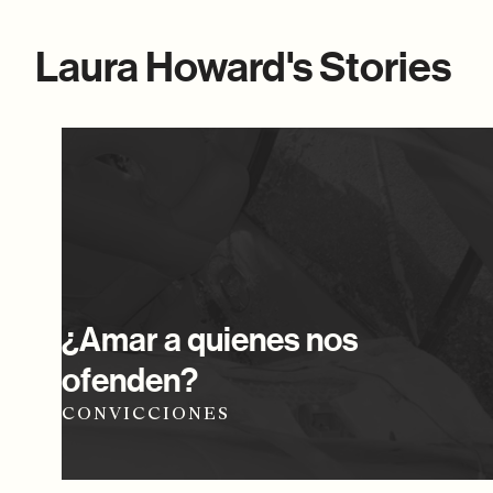
Laura Howard's Stories
¿Amar a quienes nos
ofenden?
CONVICCIONES