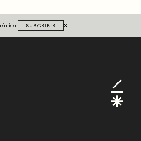
trónico.
SUSCRIBIR