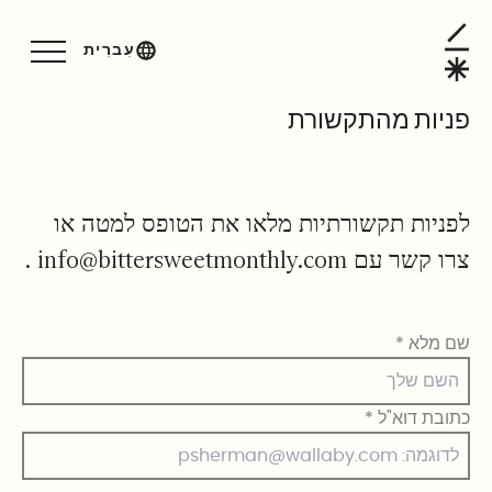
ניות מהתקשורת
עִברִית
פניות מהתקשורת
לפניות תקשורתיות מלאו את הטופס למטה או
צרו קשר עם
info@bittersweetmonthly.com
.
שם מלא
*
כתובת דוא"ל
*