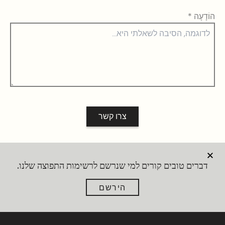
הוֹדָעָה
*
צרו קשר
דברים טובים קורים למי שנרשם לרשימות התפוצה שלנו.
הירשם