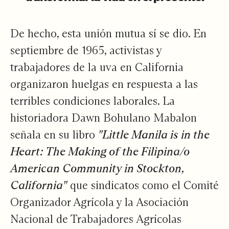
De hecho, esta unión mutua sí se dio. En
septiembre de 1965, activistas y
trabajadores de la uva en California
organizaron huelgas en respuesta a las
terribles condiciones laborales. La
historiadora Dawn Bohulano Mabalon
señala en su libro
"Little Manila is in the
Heart: The Making of the Filipina/o
American Community in Stockton,
California"
que sindicatos como el Comité
Organizador Agrícola y la Asociación
Nacional de Trabajadores Agrícolas