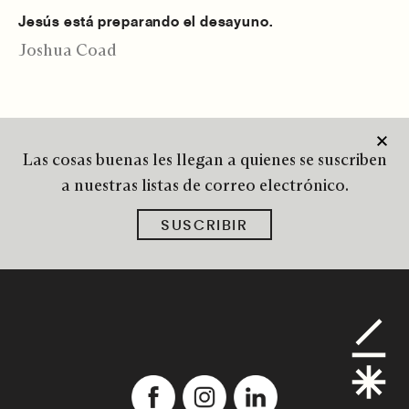
Jesús está preparando el desayuno.
Joshua Coad
Las cosas buenas les llegan a quienes se suscriben
a nuestras listas de correo electrónico.
SUSCRIBIR