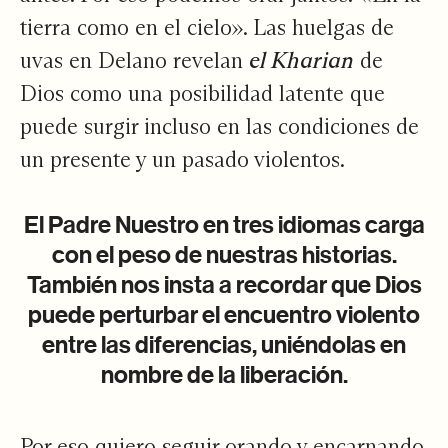
tierra como en el cielo». Las huelgas de
uvas en Delano revelan
el Kharian
de
Dios como una posibilidad latente que
puede surgir incluso en las condiciones de
un presente y un pasado violentos.
El Padre Nuestro en tres idiomas carga
con el peso de nuestras historias.
También nos insta a recordar que Dios
puede perturbar el encuentro violento
entre las diferencias, uniéndolas en
nombre de la liberación.
Por eso quiero seguir orando y encarnando