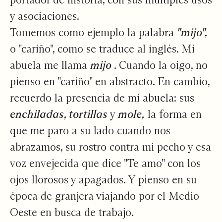
y asociaciones.
Tomemos como ejemplo la palabra
"mijo",
o "cariño", como se traduce al inglés. Mi
abuela me llama
mijo
. Cuando la oigo, no
pienso en "cariño" en abstracto. En cambio,
recuerdo la presencia de mi abuela: sus
enchiladas, tortillas
y
mole,
la forma en
que me paro a su lado cuando nos
abrazamos, su rostro contra mi pecho y esa
voz envejecida que dice "Te amo" con los
ojos llorosos y apagados. Y pienso en su
época de granjera viajando por el Medio
Oeste en busca de trabajo.