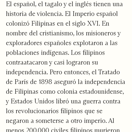
El español, el tagalo y el inglés tienen una
historia de violencia. El Imperio español
colonizó Filipinas en el siglo XVI. En
nombre del cristianismo, los misioneros y
exploradores españoles explotaron a las
poblaciones indígenas. Los filipinos
contraatacaron y casi lograron su
independencia. Pero entonces, el Tratado
de París de 1898 aseguró la independencia
de Filipinas como colonia estadounidense,
y Estados Unidos libró una guerra contra
los revolucionarios filipinos que se
negaron a someterse a otro imperio. Al
menos
200.000 civiles
filipinos murieron