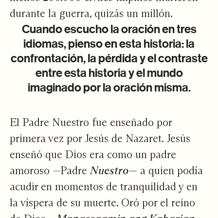
durante la guerra, quizás un millón.
Cuando escucho la oración en tres
idiomas, pienso en esta historia: la
confrontación, la pérdida y el contraste
entre esta historia y el mundo
imaginado por la oración misma.
El Padre Nuestro fue enseñado por
primera vez por Jesús de Nazaret. Jesús
enseñó que Dios era como un padre
amoroso —Padre
Nuestro—
a quien podía
acudir en momentos de tranquilidad y en
la víspera de su muerte. Oró por el reino