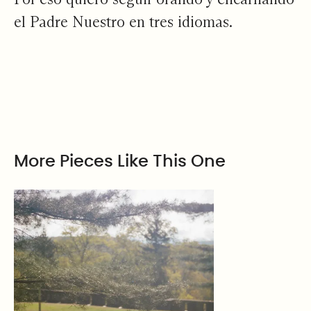
el Padre Nuestro en tres idiomas.
More Pieces Like This One