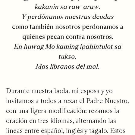
kakanin sa raw-araw.
Y perdónanos nuestras deudas
como también nosotros perdonamos a
quienes pecan contra nosotros.
En huwag Mo kaming ipahintulot sa
tukso,
Mas líbranos del mal.
Durante nuestra boda, mi esposa y yo
invitamos a todos a rezar el Padre Nuestro,
con una ligera modificación: rezamos la
oración en tres idiomas, alternando las
líneas entre español, inglés y tagalo. Estos