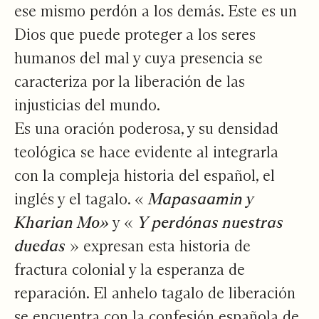
ese mismo perdón a los demás. Este es un
Dios que puede proteger a los seres
humanos del mal y cuya presencia se
caracteriza por la liberación de las
injusticias del mundo.
Es una oración poderosa, y su densidad
teológica se hace evidente al integrarla
con la compleja historia del español, el
inglés y el tagalo. «
Mapasaamin y
Kharian Mo»
y «
Y perdónas nuestras
duedas
» expresan esta historia de
fractura colonial y la esperanza de
reparación. El anhelo tagalo de liberación
se encuentra con la confesión española de