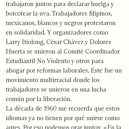
trabajaron juntos para declarar huelga y
boicotear la uva. Trabajadores filipinos,
mexicanos, blancos y negros protestaron
en solidaridad. Y organizadores como
Larry Itiolong, César Chávez y Dolores
Huerta se unieron al
Comité Coordinador
Estudiantil No Violento
y otros para
abogar por reformas laborales. Este fue un
movimiento multirracial donde los
trabajadores se unieron en una lucha
común por la liberación.
La década de 1960 me recuerda que estos
idiomas ya no tienen por qué unirse como
antes. Por eso podemos orar juntos: «En la