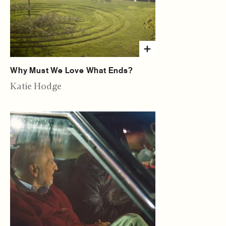
Why Must We Love What Ends?
Katie Hodge