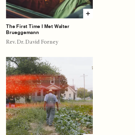
The First Time I Met Walter
Brueggemann
Rev. Dr. David Forney