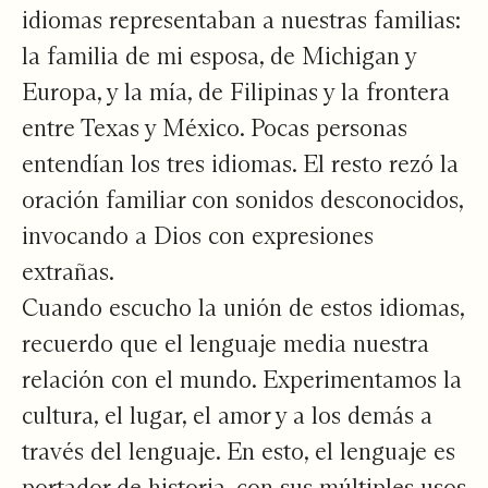
idiomas representaban a nuestras familias:
la familia de mi esposa, de Michigan y
Europa, y la mía, de Filipinas y la frontera
entre Texas y México. Pocas personas
entendían los tres idiomas. El resto rezó la
oración familiar con sonidos desconocidos,
invocando a Dios con expresiones
extrañas.
Cuando escucho la unión de estos idiomas,
recuerdo que el lenguaje media nuestra
relación con el mundo. Experimentamos la
cultura, el lugar, el amor y a los demás a
través del lenguaje. En esto, el lenguaje es
portador de historia, con sus múltiples usos