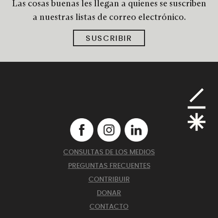
Las cosas buenas les llegan a quienes se suscriben
a nuestras listas de correo electrónico.
SUSCRIBIR
CONSULTAS DE LOS MEDIOS
PREGUNTAS FRECUENTES
CONTRIBUIR
DONAR
CONTACTO