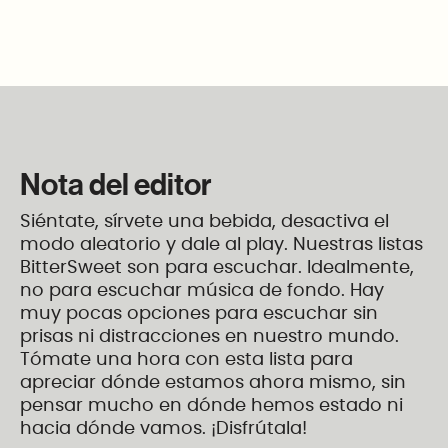
Nota del editor
Siéntate, sírvete una bebida, desactiva el
modo aleatorio y dale al play. Nuestras listas
BitterSweet son para escuchar. Idealmente,
no para escuchar música de fondo. Hay
muy pocas opciones para escuchar sin
prisas ni distracciones en nuestro mundo.
Tómate una hora con esta lista para
apreciar dónde estamos ahora mismo, sin
pensar mucho en dónde hemos estado ni
hacia dónde vamos. ¡Disfrútala!