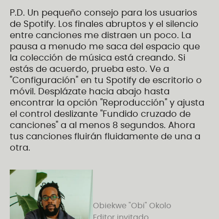
P.D. Un pequeño consejo para los usuarios
de Spotify. Los finales abruptos y el silencio
entre canciones me distraen un poco. La
pausa a menudo me saca del espacio que
la colección de música está creando. Si
estás de acuerdo, prueba esto. Ve a
"Configuración" en tu Spotify de escritorio o
móvil. Desplázate hacia abajo hasta
encontrar la opción "Reproducción" y ajusta
el control deslizante "Fundido cruzado de
canciones" a al menos 8 segundos. Ahora
tus canciones fluirán fluidamente de una a
otra.
Obiekwe "Obi" Okolo
Editor invitado