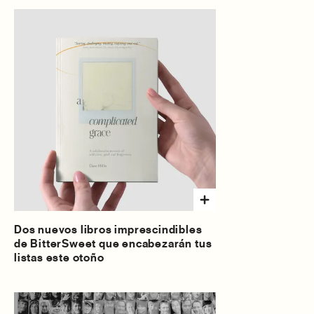
Dos nuevos libros imprescindibles
de BitterSweet que encabezarán tus
listas este otoño