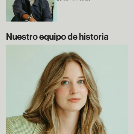
Nuestro equipo de historia