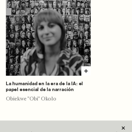
La humanidad en la era de la IA: el
papel esencial de la narración
Obiekwe "Obi" Okolo