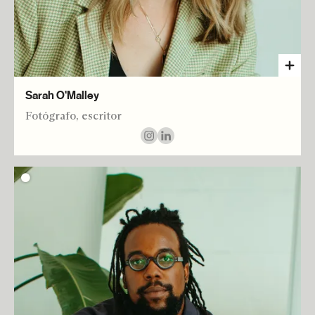
Sarah O'Malley
Fotógrafo, escritor