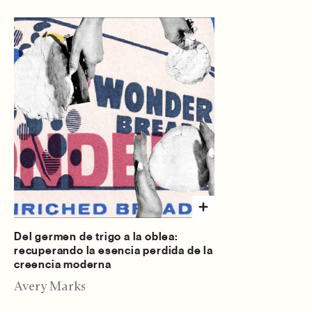
Del germen de trigo a la oblea:
recuperando la esencia perdida de la
creencia moderna
Avery Marks