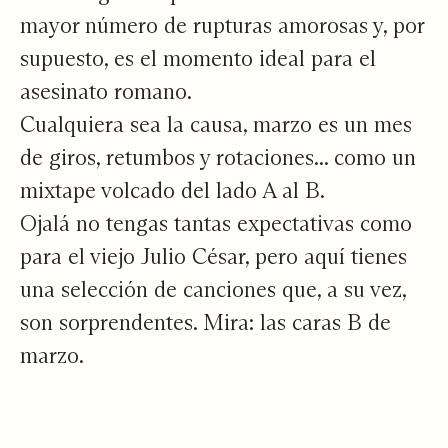
mayor número de rupturas amorosas y, por
supuesto, es el momento ideal para el
asesinato romano.
Cualquiera sea la causa, marzo es un mes
de giros, retumbos y rotaciones... como un
mixtape volcado del lado A al B.
Ojalá no tengas tantas expectativas como
para el viejo Julio César, pero aquí tienes
una selección de canciones que, a su vez,
son sorprendentes. Mira: las caras B de
marzo.