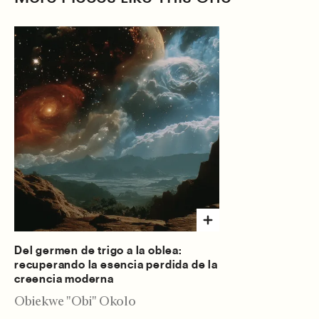
Del germen de trigo a la oblea:
recuperando la esencia perdida de la
creencia moderna
Obiekwe "Obi" Okolo