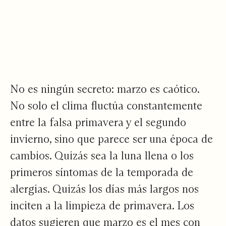
No es ningún secreto: marzo es caótico.
No solo el clima fluctúa constantemente
entre la falsa primavera y el segundo
invierno, sino que parece ser una época de
cambios. Quizás sea la luna llena o los
primeros síntomas de la temporada de
alergias. Quizás los días más largos nos
inciten a la limpieza de primavera. Los
datos sugieren que marzo es el mes con