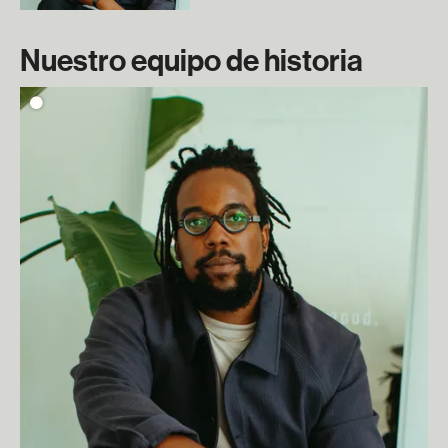
Nuestro equipo de historia