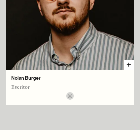
Nolan Burger
Escritor