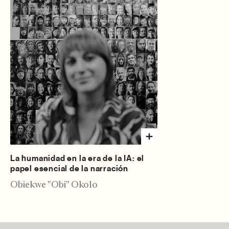
La humanidad en la era de la IA: el
papel esencial de la narración
Obiekwe "Obi" Okolo