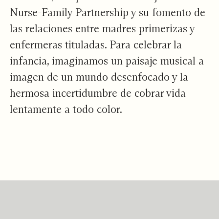
Nurse-Family Partnership
y su fomento de
las relaciones entre madres primerizas y
enfermeras tituladas. Para celebrar la
infancia, imaginamos un paisaje musical a
imagen de un mundo desenfocado y la
hermosa incertidumbre de cobrar vida
lentamente a todo color.