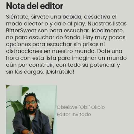
Nota del editor
Siéntate, sírvete una bebida, desactiva el
modo aleatorio y dale al play. Nuestras listas
BitterSweet son para escuchar. Idealmente,
no para escuchar de fondo. Hay muy pocas
opciones para escuchar sin prisas ni
distracciones en nuestro mundo. Date una
hora con esta lista para imaginar un mundo
aún por construir, con todo su potencial y
sin las cargas. ¡Disfrútalo!
Obiekwe "Obi" Okolo
Editor invitado