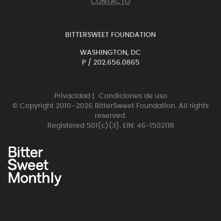
CONTACTO
BITTERSWEET FOUNDATION
WASHINGTON, DC
P /
202.656.0865
Privacidad
|
Condiciones de uso
© Copyright 2010–2026 BitterSweet Foundation. All rights
reserved.
Registered 501(c)(3). EIN: 46-1502118