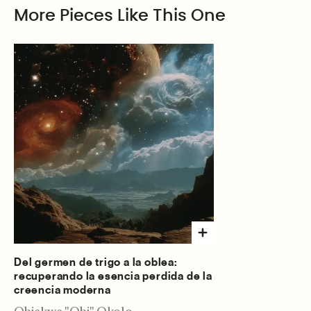
More Pieces Like This One
Del germen de trigo a la oblea:
recuperando la esencia perdida de la
creencia moderna