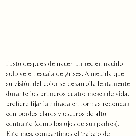
Justo después de nacer, un recién nacido
solo ve en escala de grises. A medida que
su visión del color se desarrolla lentamente
durante los primeros cuatro meses de vida,
prefiere fijar la mirada en formas redondas
con bordes claros y oscuros de alto
contraste (como los ojos de sus padres).
Este mes, compartimos el trabajo de