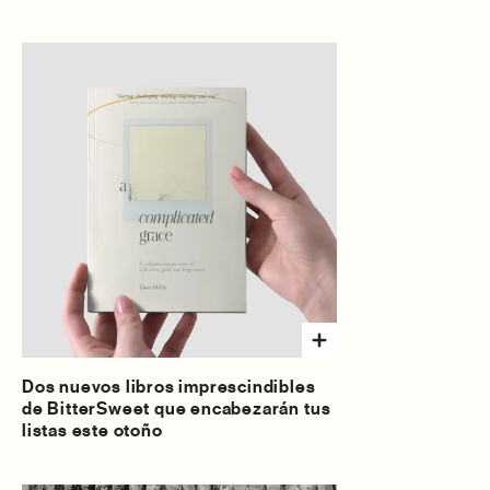
Dos nuevos libros imprescindibles
de BitterSweet que encabezarán tus
listas este otoño