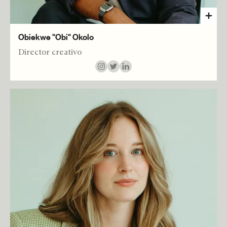
Obiekwe "Obi" Okolo
Director creativo