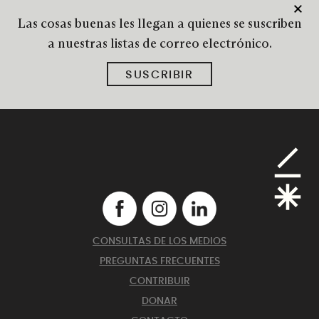
Las cosas buenas les llegan a quienes se suscriben
a nuestras listas de correo electrónico.
SUSCRIBIR
CONSULTAS DE LOS MEDIOS
PREGUNTAS FRECUENTES
CONTRIBUIR
DONAR