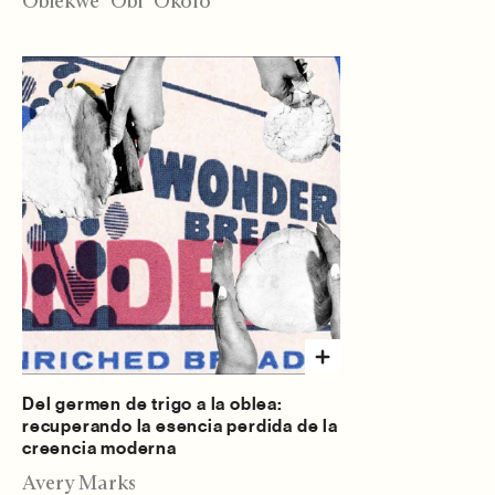
Obiekwe "Obi" Okolo
Del germen de trigo a la oblea:
recuperando la esencia perdida de la
creencia moderna
Avery Marks