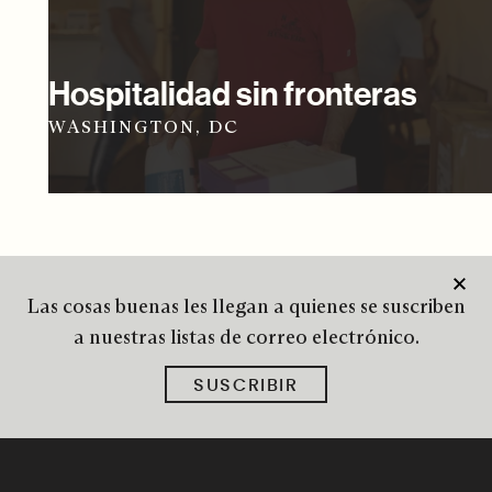
Hospitalidad sin fronteras
WASHINGTON, DC
Las cosas buenas les llegan a quienes se suscriben
a nuestras listas de correo electrónico.
SUSCRIBIR