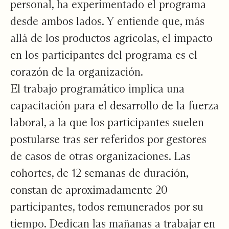
personal, ha experimentado el programa
desde ambos lados. Y entiende que, más
allá de los productos agrícolas, el impacto
en los participantes del programa es el
corazón de la organización.
El trabajo programático implica una
capacitación para el desarrollo de la fuerza
laboral, a la que los participantes suelen
postularse tras ser referidos por gestores
de casos de otras organizaciones. Las
cohortes, de 12 semanas de duración,
constan de aproximadamente 20
participantes, todos remunerados por su
tiempo. Dedican las mañanas a trabajar en