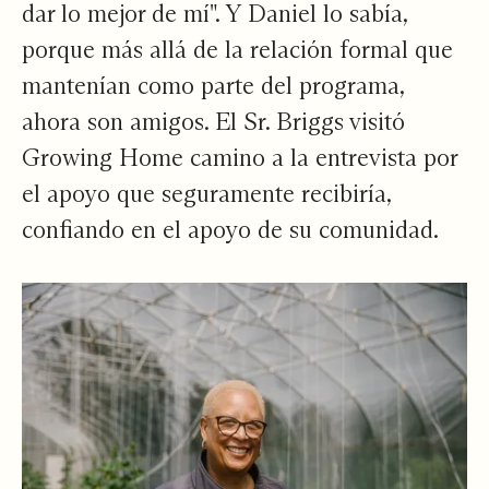
dar lo mejor de mí". Y Daniel lo sabía,
porque más allá de la relación formal que
mantenían como parte del programa,
ahora son amigos. El Sr. Briggs visitó
Growing Home camino a la entrevista por
el apoyo que seguramente recibiría,
confiando en el apoyo de su comunidad.