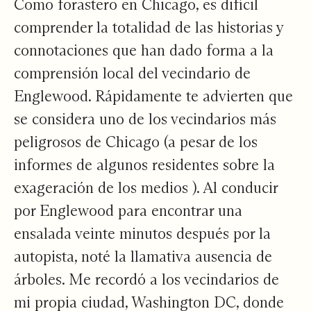
Como forastero en Chicago, es difícil
comprender la totalidad de las historias y
connotaciones que han dado forma a la
comprensión local del vecindario de
Englewood. Rápidamente te advierten que
se considera uno de los vecindarios
más
peligrosos
de Chicago (a pesar de
los
informes de algunos residentes sobre la
exageración de los medios
). Al conducir
por Englewood para encontrar una
ensalada veinte minutos después por la
autopista, noté la llamativa ausencia de
árboles. Me recordó a los vecindarios de
mi propia ciudad, Washington DC, donde