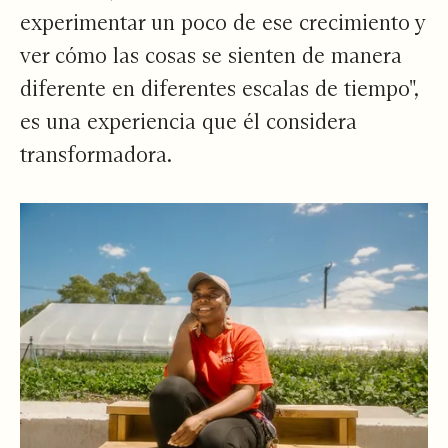
experimentar un poco de ese crecimiento y
ver cómo las cosas se sienten de manera
diferente en diferentes escalas de tiempo",
es una experiencia que él considera
transformadora.