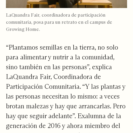
LaQuandra Fair, coordinadora de participación
comunitaria, posa para un retrato en el campus de
Growing Home.
“Plantamos semillas en la tierra, no solo
para alimentar y nutrir a la comunidad,
sino también en las personas”, explica
LaQuandra Fair, Coordinadora de
Participación Comunitaria. “Y las plantas y
las personas necesitan lo mismo: a veces
brotan malezas y hay que arrancarlas. Pero
hay que seguir adelante”. Exalumna de la
generación de 2016 y ahora miembro del