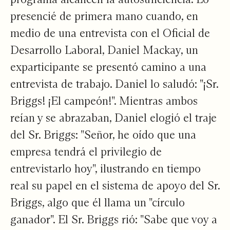
presencié de primera mano cuando, en
medio de una entrevista con el Oficial de
Desarrollo Laboral, Daniel Mackay, un
exparticipante se presentó camino a una
entrevista de trabajo. Daniel lo saludó: "¡Sr.
Briggs! ¡El campeón!". Mientras ambos
reían y se abrazaban, Daniel elogió el traje
del Sr. Briggs: "Señor, he oído que una
empresa tendrá el privilegio de
entrevistarlo hoy", ilustrando en tiempo
real su papel en el sistema de apoyo del Sr.
Briggs, algo que él llama un "círculo
ganador". El Sr. Briggs rió: "Sabe que voy a