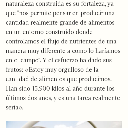
naturaleza construida es su fortaleza, ya
que "nos permite pensar en producir una
cantidad realmente grande de alimentos
en un entorno construido donde
controlamos el flujo de nutrientes de una
manera muy diferente a como lo haríamos
en el campo". Y el esfuerzo ha dado sus
frutos: «Estoy muy orgulloso de la
cantidad de alimentos que producimos.
Han sido 15.900 kilos al año durante los
últimos dos años, y es una tarea realmente
seria».