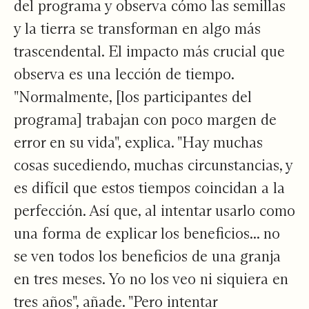
del programa y observa cómo las semillas
y la tierra se transforman en algo más
trascendental. El impacto más crucial que
observa es una lección de tiempo.
"Normalmente, [los participantes del
programa] trabajan con poco margen de
error en su vida", explica. "Hay muchas
cosas sucediendo, muchas circunstancias, y
es difícil que estos tiempos coincidan a la
perfección. Así que, al intentar usarlo como
una forma de explicar los beneficios... no
se ven todos los beneficios de una granja
en tres meses. Yo no los veo ni siquiera en
tres años", añade. "Pero intentar