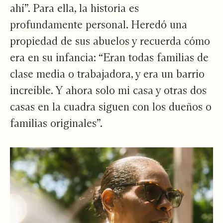
ahí”. Para ella, la historia es
profundamente personal. Heredó una
propiedad de sus abuelos y recuerda cómo
era en su infancia: “Eran todas familias de
clase media o trabajadora, y era un barrio
increíble. Y ahora solo mi casa y otras dos
casas en la cuadra siguen con los dueños o
familias originales”.