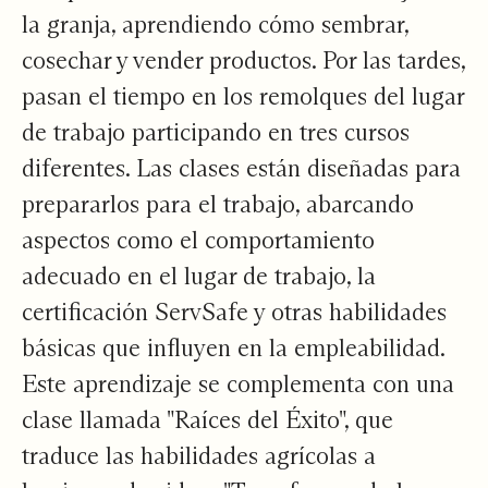
la granja, aprendiendo cómo sembrar,
cosechar y vender productos. Por las tardes,
pasan el tiempo en los remolques del lugar
de trabajo participando en tres cursos
diferentes. Las clases están diseñadas para
prepararlos para el trabajo, abarcando
aspectos como el comportamiento
adecuado en el lugar de trabajo, la
certificación ServSafe y otras habilidades
básicas que influyen en la empleabilidad.
Este aprendizaje se complementa con una
clase llamada "Raíces del Éxito", que
traduce las habilidades agrícolas a