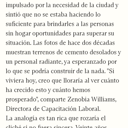
impulsado por la necesidad de la ciudad y
sintió que no se estaba haciendo lo
suficiente para brindarles a las personas
sin hogar oportunidades para superar su
situación. Las fotos de hace dos décadas
muestran terrenos de cemento desolados y
un personal radiante, ya esperanzado por
lo que se podría construir de la nada. "Si
viviera hoy, creo que lloraría al ver cuánto
ha crecido esto y cuánto hemos
prosperado", comparte Zenobia Williams,
Directora de Capacitación Laboral.
La analogía es tan rica que rozaría el
cliché si no fuera sincera. Veinte años