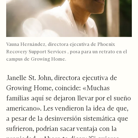
Vauna Hernández, directora ejecutiva de
Phoenix
Recovery Support Services
, posa para un retrato en el
campus de Growing Home.
Janelle St. John, directora ejecutiva de
Growing Home, coincide: «Muchas
familias aquí se dejaron llevar por el sueño
americano». Les vendieron la idea de que,
a pesar de la desinversión sistemática que
sufrieron, podrían sacar ventaja con la