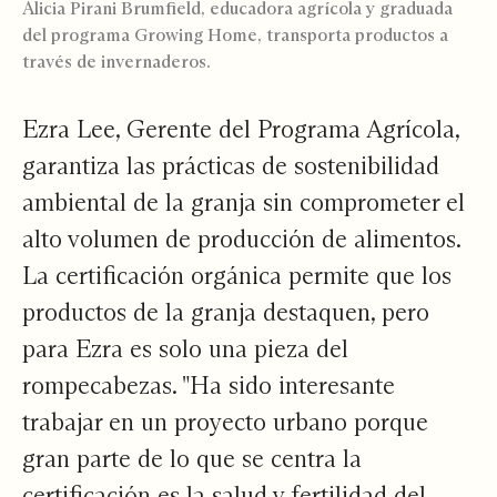
Alicia Pirani Brumfield, educadora agrícola y graduada
del programa Growing Home, transporta productos a
través de invernaderos.
Ezra Lee, Gerente del Programa Agrícola,
garantiza las prácticas de sostenibilidad
ambiental de la granja sin comprometer el
alto volumen de producción de alimentos.
La certificación orgánica permite que los
productos de la granja destaquen, pero
para Ezra es solo una pieza del
rompecabezas. "Ha sido interesante
trabajar en un proyecto urbano porque
gran parte de lo que se centra la
certificación es la salud y fertilidad del