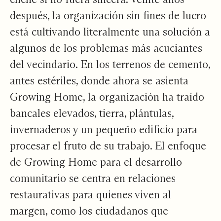
después, la organización sin fines de lucro
está cultivando literalmente una solución a
algunos de los problemas más acuciantes
del vecindario. En los terrenos de cemento,
antes estériles, donde ahora se asienta
Growing Home, la organización ha traído
bancales elevados, tierra, plántulas,
invernaderos y un pequeño edificio para
procesar el fruto de su trabajo. El enfoque
de Growing Home para el desarrollo
comunitario se centra en relaciones
restaurativas para quienes viven al
margen, como los ciudadanos que