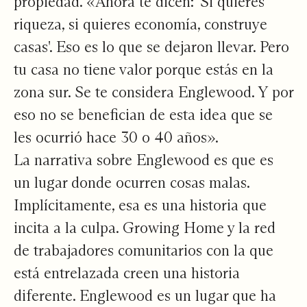
propiedad. «Ahora te dicen: 'Si quieres
riqueza, si quieres economía, construye
casas'. Eso es lo que se dejaron llevar. Pero
tu casa no tiene valor porque estás en la
zona sur. Se te considera Englewood. Y por
eso no se benefician de esta idea que se
les ocurrió hace 30 o 40 años».
La narrativa sobre Englewood es que es
un lugar donde ocurren cosas malas.
Implícitamente, esa es una historia que
incita a la culpa. Growing Home y la red
de trabajadores comunitarios con la que
está entrelazada creen una historia
diferente. Englewood es un lugar que ha