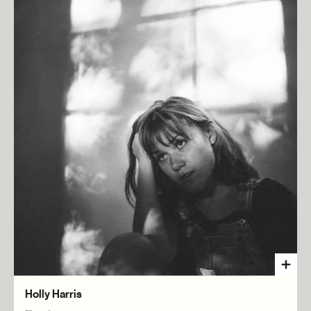
Holly Harris