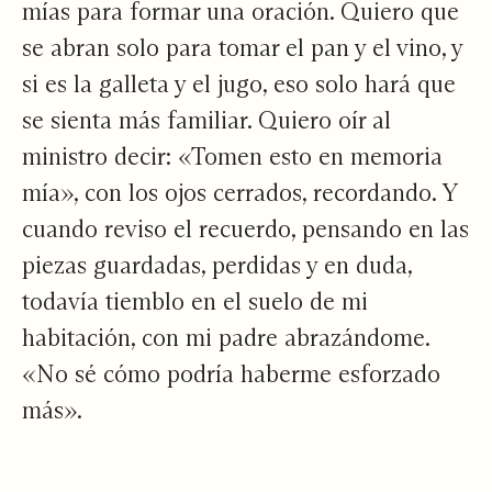
mías para formar una oración. Quiero que
se abran solo para tomar el pan y el vino, y
si es la galleta y el jugo, eso solo hará que
se sienta más familiar. Quiero oír al
ministro decir: «Tomen esto en memoria
mía», con los ojos cerrados, recordando. Y
cuando reviso el recuerdo, pensando en las
piezas guardadas, perdidas y en duda,
todavía tiemblo en el suelo de mi
habitación, con mi padre abrazándome.
«No sé cómo podría haberme esforzado
más».