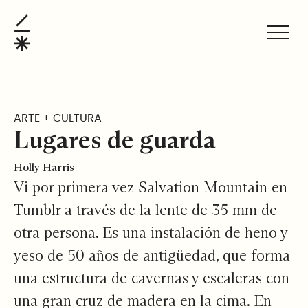
Lugares de guarda
ESPAÑOL
ARTE + CULTURA
Lugares de guarda
Holly Harris
Vi por primera vez Salvation Mountain en
Tumblr a través de la lente de 35 mm de
otra persona. Es una instalación de heno y
yeso de 50 años de antigüedad, que forma
una estructura de cavernas y escaleras con
una gran cruz de madera en la cima. En