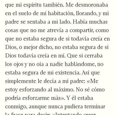
que mi espíritu también. Me desmoronaba
en el suelo de mi habitación, llorando, y mi
padre se sentaba a mi lado. Había muchas
cosas que no me atrevía a compartir, como
que no estaba segura de si todavía creía en
Dios, o mejor dicho, no estaba segura de si
Dios todavía creía en mí. Que si cerraba
los ojos y no oía a nadie hablándome, no
estaba segura de mi existencia. Así que
simplemente le decía a mi padre: «Me
estoy esforzando al máximo. No sé cómo
podría esforzarme más». Y él estaba
conmigo, aunque nunca pudiera terminar
la frase para decir: «Intentando creer