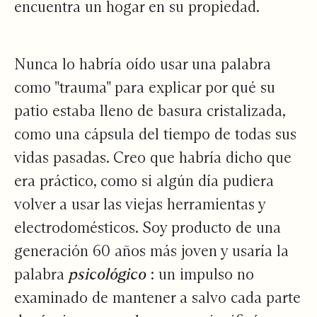
encuentra un hogar en su propiedad.
Nunca lo habría oído usar una palabra
como "trauma" para explicar por qué su
patio estaba lleno de basura cristalizada,
como una cápsula del tiempo de todas sus
vidas pasadas. Creo que habría dicho que
era práctico, como si algún día pudiera
volver a usar las viejas herramientas y
electrodomésticos. Soy producto de una
generación 60 años más joven y usaría la
palabra
psicológico
: un impulso no
examinado de mantener a salvo cada parte