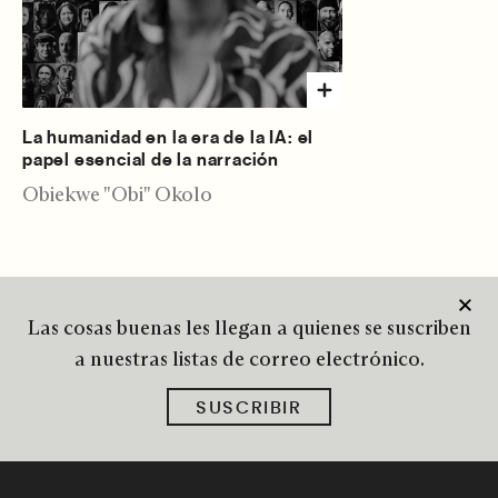
La humanidad en la era de la IA: el
papel esencial de la narración
Obiekwe "Obi" Okolo
Las cosas buenas les llegan a quienes se suscriben
a nuestras listas de correo electrónico.
SUSCRIBIR