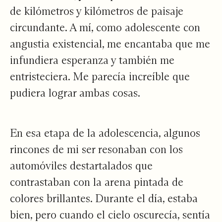
de kilómetros y kilómetros de paisaje
circundante. A mí, como adolescente con
angustia existencial, me encantaba que me
infundiera esperanza y también me
entristeciera. Me parecía increíble que
pudiera lograr ambas cosas.
En esa etapa de la adolescencia, algunos
rincones de mi ser resonaban con los
automóviles destartalados que
contrastaban con la arena pintada de
colores brillantes. Durante el día, estaba
bien, pero cuando el cielo oscurecía, sentía