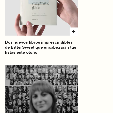
Dos nuevos libros imprescindibles
de BitterSweet que encabezarán tus
listas este otoño