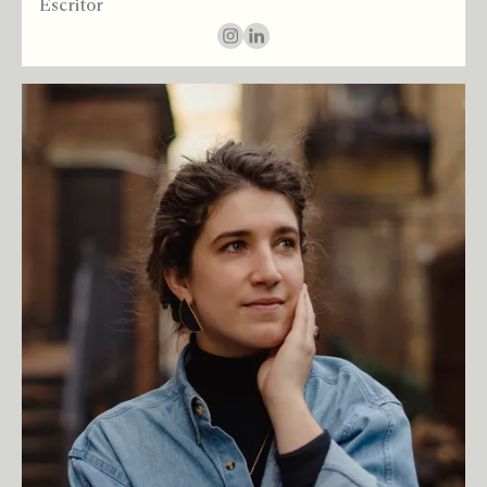
Escritor