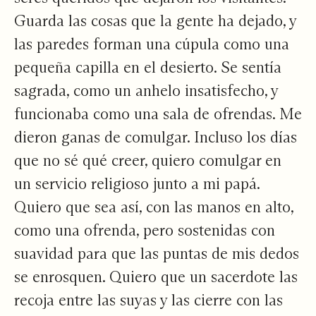
Guarda las cosas que la gente ha dejado, y
las paredes forman una cúpula como una
pequeña capilla en el desierto. Se sentía
sagrada, como un anhelo insatisfecho, y
funcionaba como una sala de ofrendas. Me
dieron ganas de comulgar. Incluso los días
que no sé qué creer, quiero comulgar en
un servicio religioso junto a mi papá.
Quiero que sea así, con las manos en alto,
como una ofrenda, pero sostenidas con
suavidad para que las puntas de mis dedos
se enrosquen. Quiero que un sacerdote las
recoja entre las suyas y las cierre con las