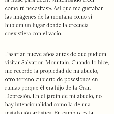
como tú necesitas». Así que me gustaban
las imágenes de la montaña como si
hubiera un lugar donde la creencia
coexistiera con el vacío.
Pasarían nueve años antes de que pudiera
visitar Salvation Mountain. Cuando lo hice,
me recordó la propiedad de mi abuelo,
otro terreno cubierto de posesiones en
ruinas porque él era hijo de la Gran
Depresión. En el jardín de mi abuelo, no
hay intencionalidad como la de una
instalación artística. En cambio, es la