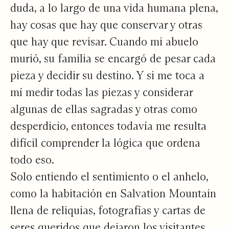
duda, a lo largo de una vida humana plena,
hay cosas que hay que conservar y otras
que hay que revisar. Cuando mi abuelo
murió, su familia se encargó de pesar cada
pieza y decidir su destino. Y si me toca a
mí medir todas las piezas y considerar
algunas de ellas sagradas y otras como
desperdicio, entonces todavía me resulta
difícil comprender la lógica que ordena
todo eso.
Solo entiendo el sentimiento o el anhelo,
como la habitación en Salvation Mountain
llena de reliquias, fotografías y cartas de
seres queridos que dejaron los visitantes.