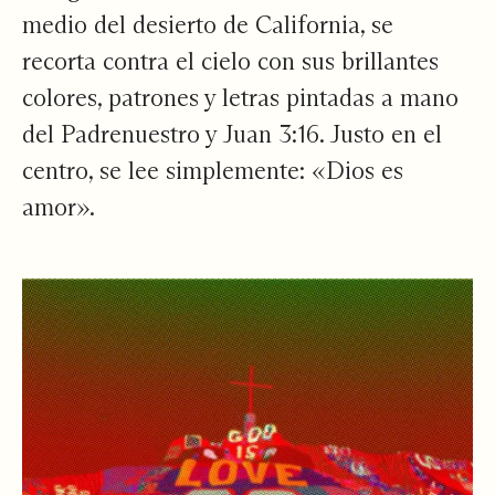
medio del desierto de California, se
recorta contra el cielo con sus brillantes
colores, patrones y letras pintadas a mano
del Padrenuestro y Juan 3:16. Justo en el
centro, se lee simplemente: «Dios es
amor».