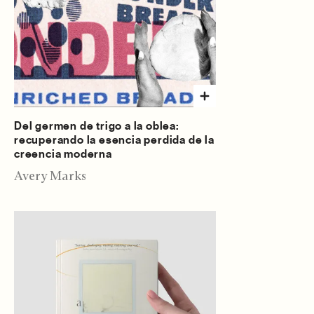
Del germen de trigo a la oblea:
recuperando la esencia perdida de la
creencia moderna
Avery Marks