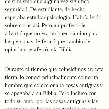
de sí mismo que alguna vez significó
seguridad. De estudiante, de hecho,
esperaba estudiar psicología. Habría leído
sobre cosas así. Pero un profesor le
advirtió que no era un buen camino para
las personas de fe, así que cambió de
opinión y se aferró a la Biblia.
Durante el tiempo que coincidimos en esta
tierra, lo conocí principalmente como un
hombre que coleccionaba cosas antiguas y
se apegaba a su Biblia. Pero incluso con
todo su amor por las cosas antiguas y las