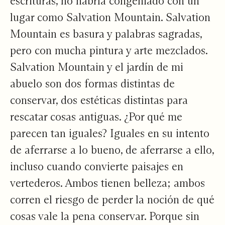
escrituras, no habría congeniado con un
lugar como Salvation Mountain. Salvation
Mountain es basura y palabras sagradas,
pero con mucha pintura y arte mezclados.
Salvation Mountain y el jardín de mi
abuelo son dos formas distintas de
conservar, dos estéticas distintas para
rescatar cosas antiguas. ¿Por qué me
parecen tan iguales? Iguales en su intento
de aferrarse a lo bueno, de aferrarse a ello,
incluso cuando convierte paisajes en
vertederos. Ambos tienen belleza; ambos
corren el riesgo de perder la noción de qué
cosas vale la pena conservar. Porque sin