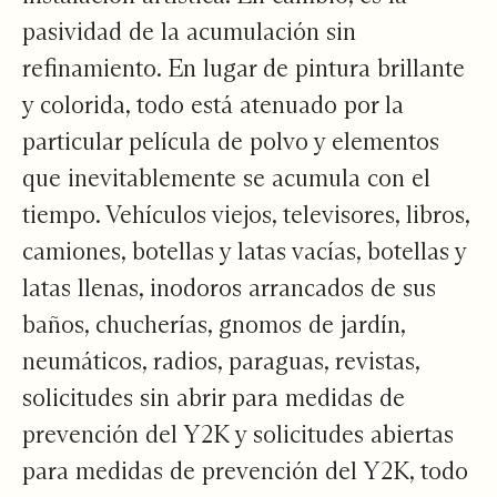
pasividad de la acumulación sin
refinamiento. En lugar de pintura brillante
y colorida, todo está atenuado por la
particular película de polvo y elementos
que inevitablemente se acumula con el
tiempo. Vehículos viejos, televisores, libros,
camiones, botellas y latas vacías, botellas y
latas llenas, inodoros arrancados de sus
baños, chucherías, gnomos de jardín,
neumáticos, radios, paraguas, revistas,
solicitudes sin abrir para medidas de
prevención del Y2K y solicitudes abiertas
para medidas de prevención del Y2K, todo