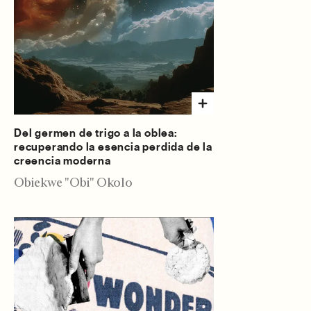
Del germen de trigo a la oblea:
recuperando la esencia perdida de la
creencia moderna
Obiekwe "Obi" Okolo