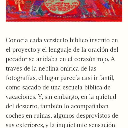
Conocía cada versículo bíblico inscrito en
el proyecto y el lenguaje de la oración del
pecador se anidaba en el corazón rojo. A
través de la neblina onírica de las
fotografías, el lugar parecía casi infantil,
como sacado de una escuela bíblica de
vacaciones. Y, sin embargo, en la quietud
del desierto, también lo acompañaban
coches en ruinas, algunos desprovistos de
sus exteriores, y la inquietante sensación