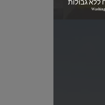
 ללא גבולות
Washing