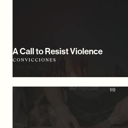
A Call to Resist Violence
CONVICCIONES
119