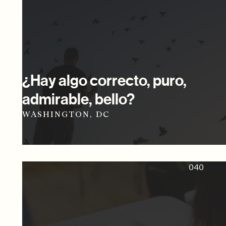
¿Hay algo correcto, puro,
admirable, bello?
WASHINGTON, DC
040