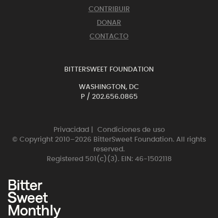
CONTRIBUIR
DONAR
CONTACTO
BITTERSWEET FOUNDATION
WASHINGTON, DC
P /
202.656.0865
Privacidad
|
Condiciones de uso
© Copyright 2010–2026 BitterSweet Foundation. All rights
reserved.
Registered 501(c)(3). EIN: 46-1502118