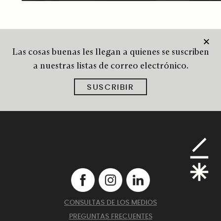
Las cosas buenas les llegan a quienes se suscriben
a nuestras listas de correo electrónico.
SUSCRIBIR
CONSULTAS DE LOS MEDIOS
PREGUNTAS FRECUENTES