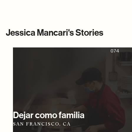
Jessica Mancari's Stories
074
Dejar como familia
SAN FRANCISCO, CA