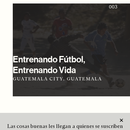
003
Entrenando Fútbol,
Entrenando Vida
GUATEMALA CITY, GUATEMALA
Las cosas buenas les llegan a quienes se suscriben