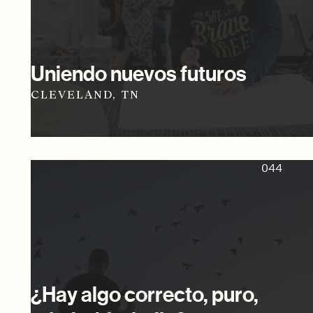
Uniendo nuevos futuros
CLEVELAND, TN
044
¿Hay algo correcto, puro,