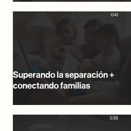
041
Superando la separación +
conectando familias
038