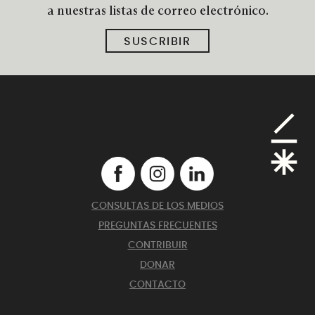
a nuestras listas de correo electrónico.
SUSCRIBIR
CONSULTAS DE LOS MEDIOS
PREGUNTAS FRECUENTES
CONTRIBUIR
DONAR
CONTACTO