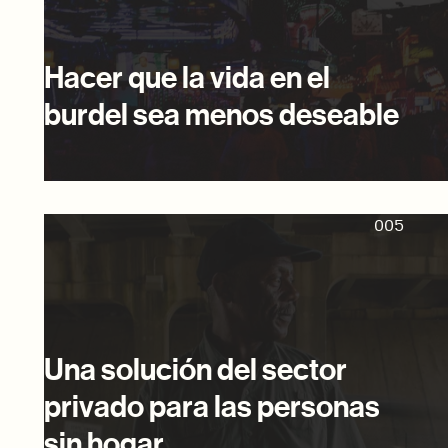
Hacer que la vida en el
burdel sea menos deseable
005
Una solución del sector
privado para las personas
sin hogar