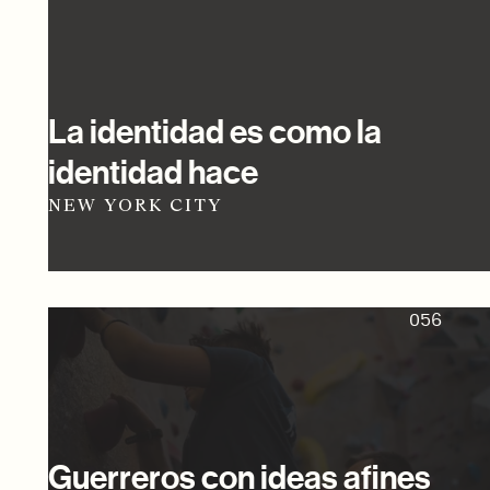
La identidad es como la
identidad hace
NEW YORK CITY
056
Guerreros con ideas afines