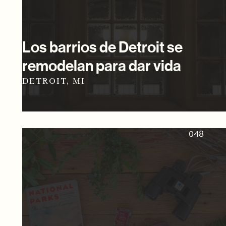
Los barrios de Detroit se
remodelan para dar vida
DETROIT, MI
048