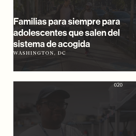
Familias para siempre para
adolescentes que salen del
sistema de acogida
WASHINGTON, DC
020