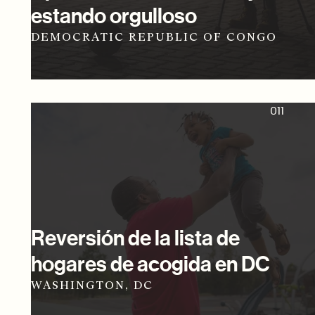
estando orgulloso
DEMOCRATIC REPUBLIC OF CONGO
011
Reversión de la lista de
hogares de acogida en DC
WASHINGTON, DC