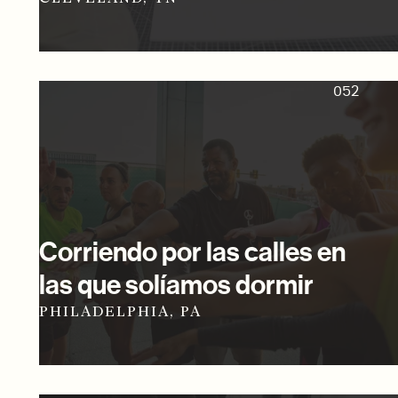
052
Corriendo por las calles en
las que solíamos dormir
PHILADELPHIA, PA