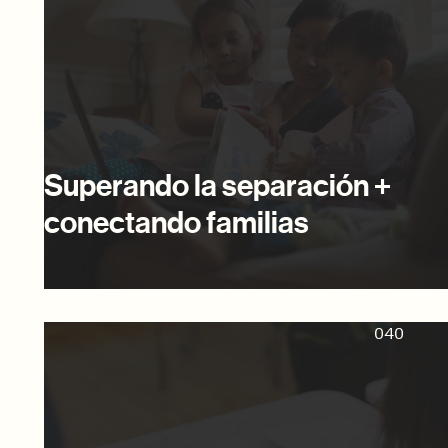
Superando la separación +
conectando familias
040