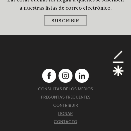
a nuestras listas de correo electrónico.
SUSCRIBIR
CONSULTAS DE LOS MEDIOS
PREGUNTAS FRECUENTES
CONTRIBUIR
DONAR
CONTACTO