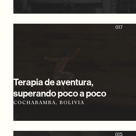
017
Terapia de aventura,
superando poco a poco
COCHABAMBA, BOLIVIA
015